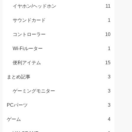
イヤホン/ヘッドホン
11
サウンドカード
1
コントローラー
10
Wi-Fiルーター
1
便利アイテム
15
まとめ記事
3
ゲーミングモニター
3
PCパーツ
3
ゲーム
4