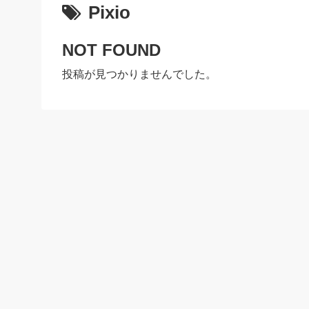
Pixio
NOT FOUND
投稿が見つかりませんでした。