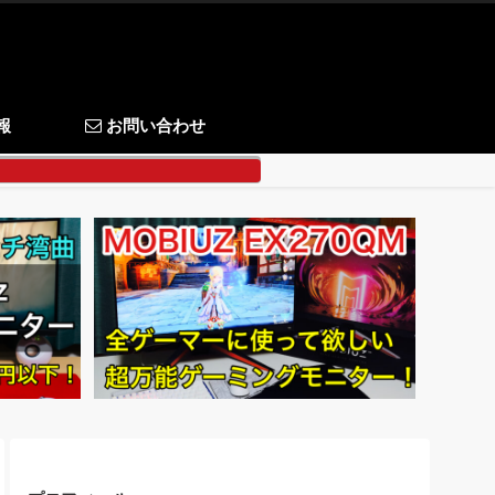
報
お問い合わせ