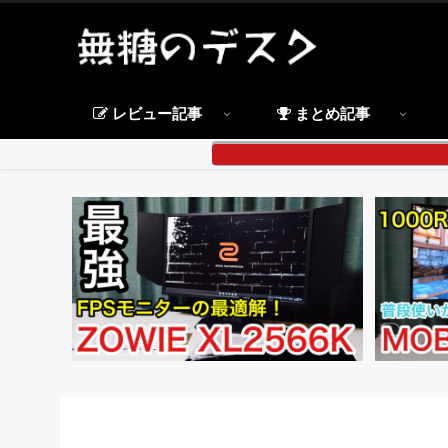
レビュー記事
まとめ記事