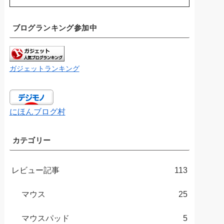
ブログランキング参加中
ガジェットランキング
にほんブログ村
カテゴリー
レビュー記事
113
マウス
25
マウスパッド
5