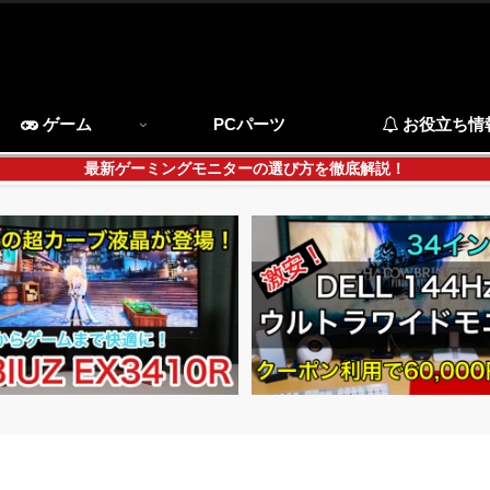
ゲーム
PCパーツ
お役立ち情
最新ゲーミングモニターの選び方を徹底解説！