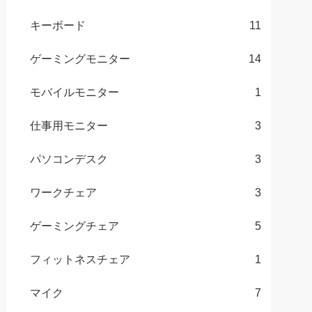
キーボード
11
ゲーミングモニター
14
モバイルモニター
1
仕事用モニター
3
パソコンデスク
3
ワークチェア
3
ゲーミングチェア
5
フィットネスチェア
1
マイク
7