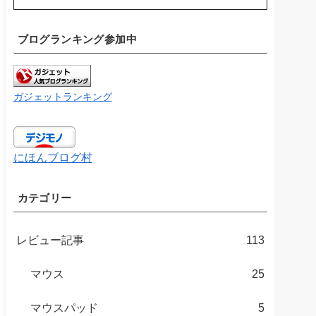
ブログランキング参加中
ガジェットランキング
にほんブログ村
カテゴリー
レビュー記事
113
マウス
25
マウスパッド
5