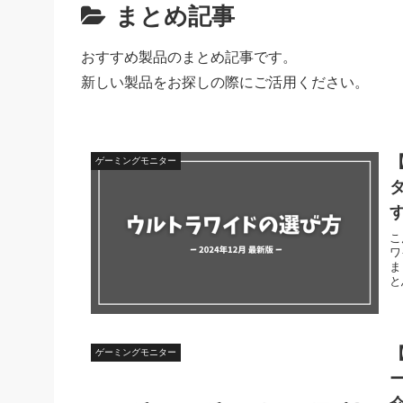
まとめ記事
おすすめ製品のまとめ記事です。
新しい製品をお探しの際にご活用ください。
ゲーミングモニター
こ
ワ
ま
と
ゲーミングモニター