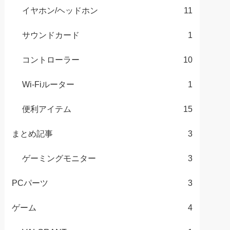
イヤホン/ヘッドホン
11
サウンドカード
1
コントローラー
10
Wi-Fiルーター
1
便利アイテム
15
まとめ記事
3
ゲーミングモニター
3
PCパーツ
3
ゲーム
4