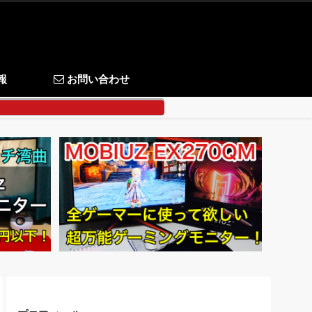
報
お問い合わせ