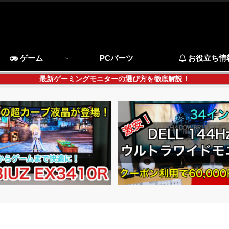
ゲーム
PCパーツ
お役立ち情
最新ゲーミングモニターの選び方を徹底解説！