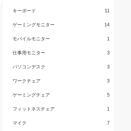
キーボード
11
ゲーミングモニター
14
モバイルモニター
1
仕事用モニター
3
パソコンデスク
3
ワークチェア
3
ゲーミングチェア
5
フィットネスチェア
1
マイク
7