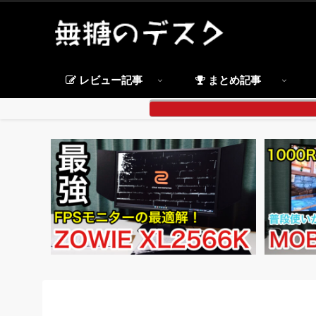
レビュー記事
まとめ記事