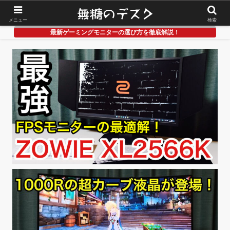
メニュー
検索
最新ゲーミングモニターの選び方を徹底解説！