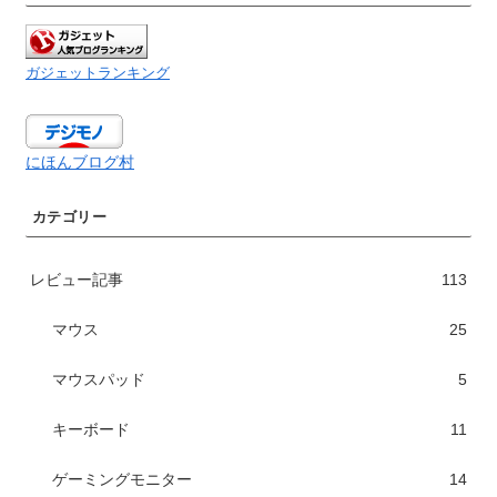
ガジェットランキング
にほんブログ村
カテゴリー
レビュー記事
113
マウス
25
マウスパッド
5
キーボード
11
ゲーミングモニター
14