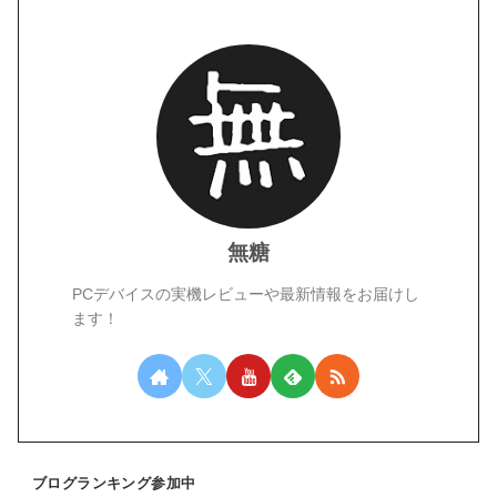
無糖
PCデバイスの実機レビューや最新情報をお届けし
ます！
ブログランキング参加中