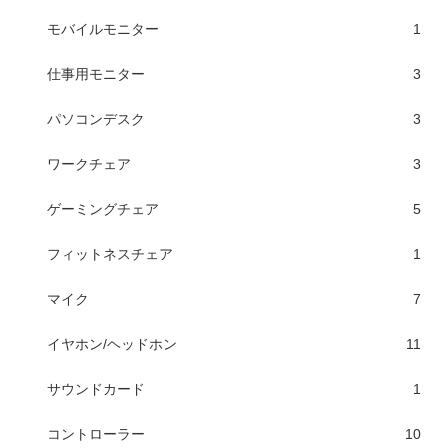
モバイルモニター
1
仕事用モニター
3
パソコンデスク
3
ワークチェア
3
ゲーミングチェア
5
フィットネスチェア
1
マイク
7
イヤホン/ヘッドホン
11
サウンドカード
1
コントローラー
10