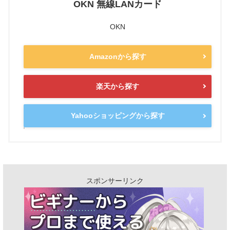
OKN 無線LANカード
OKN
Amazonから探す
楽天から探す
Yahooショッピングから探す
スポンサーリンク