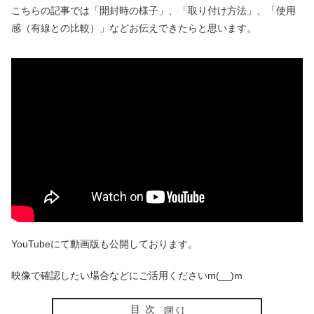
こちらの記事では「開封時の様子」、「取り付け方法」、「使用
感（有線との比較）」などお伝えできたらと思います。
YouTubeにて動画版も公開しております。
映像で確認したい場合などにご活用くださいm(__)m
目次