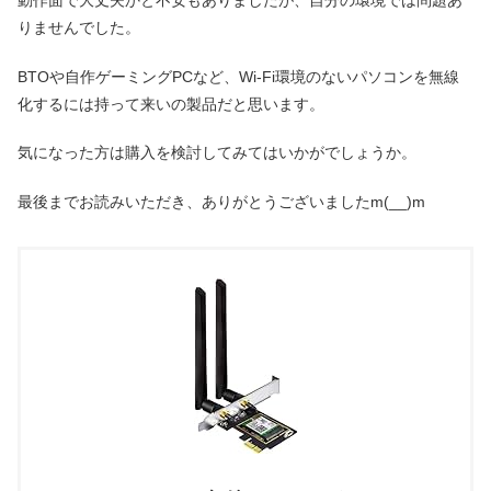
動作面で大丈夫かと不安もありましたが、自分の環境では問題あ
りませんでした。
BTOや自作ゲーミングPCなど、Wi-Fi環境のないパソコンを無線
化するには持って来いの製品だと思います。
気になった方は購入を検討してみてはいかがでしょうか。
最後までお読みいただき、ありがとうございましたm(__)m