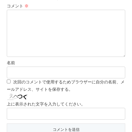
コメント
※
名前
次回のコメントで使用するためブラウザーに自分の名前、メ
ールアドレス、サイトを保存する。
上に表示された文字を入力してください。