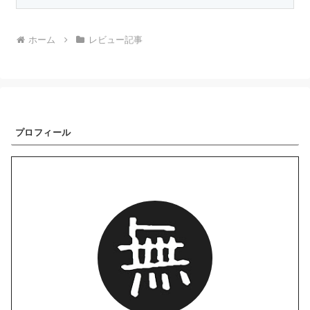
ホーム
レビュー記事
プロフィール