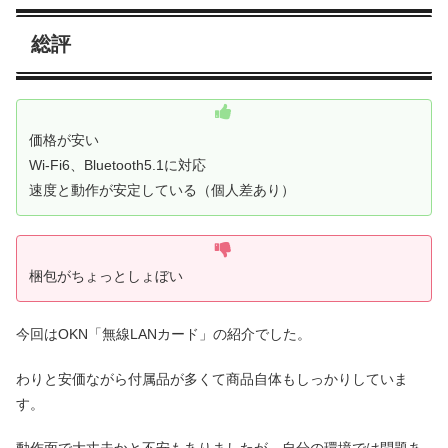
総評
価格が安い
Wi-Fi6、Bluetooth5.1に対応
速度と動作が安定している（個人差あり）
梱包がちょっとしょぼい
今回はOKN「無線LANカード」の紹介でした。
わりと安価ながら付属品が多くて商品自体もしっかりしていま
す。