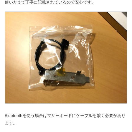
使い方まで丁寧に記載されているので安心です。
Bluetoothを使う場合はマザーボードにケーブルを繋ぐ必要があり
ます。