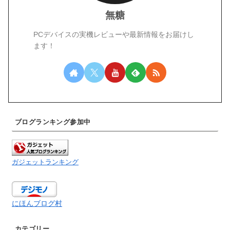
無糖
PCデバイスの実機レビューや最新情報をお届けし
ます！
ブログランキング参加中
ガジェットランキング
にほんブログ村
カテゴリー