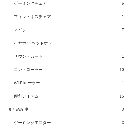
ゲーミングチェア
5
フィットネスチェア
1
マイク
7
イヤホン/ヘッドホン
11
サウンドカード
1
コントローラー
10
Wi-Fiルーター
1
便利アイテム
15
まとめ記事
3
ゲーミングモニター
3