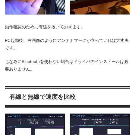
動作確認のために有線を抜いておきます。
PC起動後、右画像のようにアンテナマークが立っていれば大丈夫
です。
ちなみにBluetoothを使わない場合はドライバのインストールは必
要ありません。
有線と無線で速度を比較