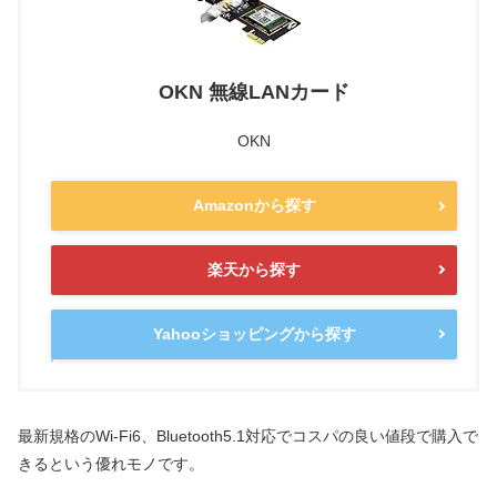
OKN 無線LANカード
OKN
Amazonから探す
楽天から探す
Yahooショッピングから探す
最新規格のWi-Fi6、Bluetooth5.1対応でコスパの良い値段で購入で
きるという優れモノです。