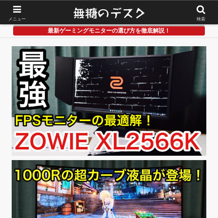
メニュー
検索
最新ゲーミングモニターの選び方を徹底解説！