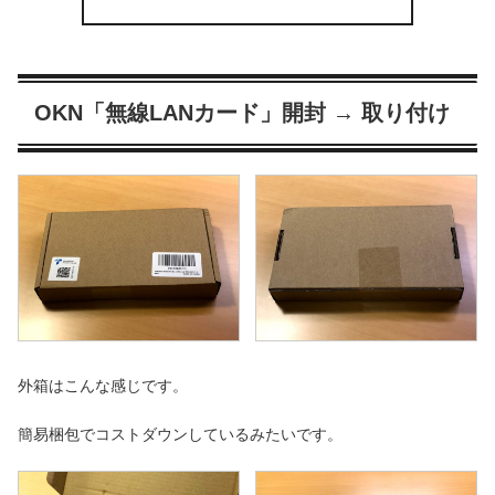
OKN「無線LANカード」開封 → 取り付け
外箱はこんな感じです。
簡易梱包でコストダウンしているみたいです。