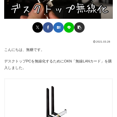
2021.03.28
こんにちは、無糖です。
デスクトップPCを無線化するためにOKN「無線LANカード」を購
入しました。