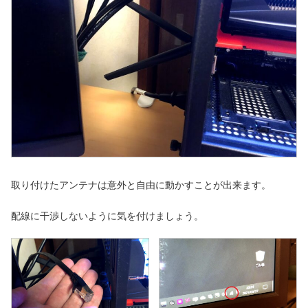
取り付けたアンテナは意外と自由に動かすことが出来ます。
配線に干渉しないように気を付けましょう。