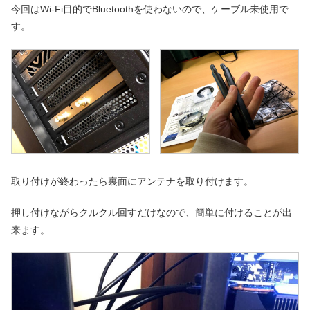
今回はWi-Fi目的でBluetoothを使わないので、ケーブル未使用で
す。
取り付けが終わったら裏面にアンテナを取り付けます。
押し付けながらクルクル回すだけなので、簡単に付けることが出
来ます。