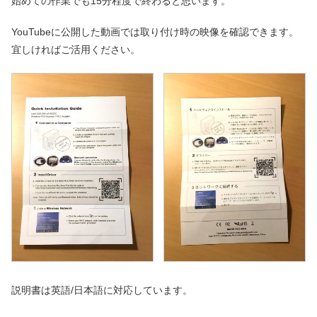
始めての作業でも15分程度で終わると思います。
YouTubeに公開した動画では取り付け時の映像を確認できます。
宜しければご活用ください。
説明書は英語/日本語に対応しています。