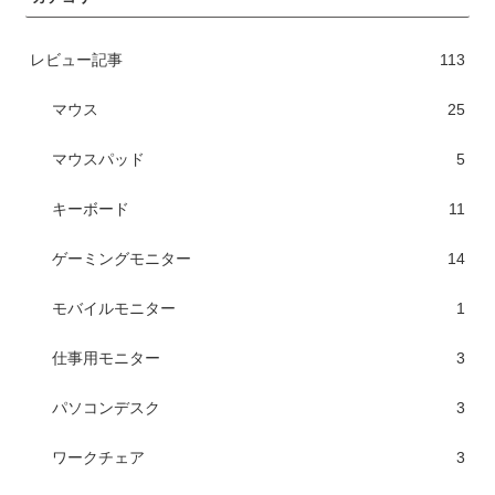
レビュー記事
113
マウス
25
マウスパッド
5
キーボード
11
ゲーミングモニター
14
モバイルモニター
1
仕事用モニター
3
パソコンデスク
3
ワークチェア
3