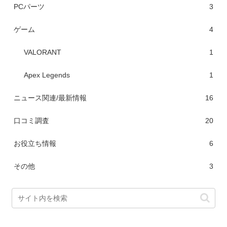
PCパーツ
3
ゲーム
4
VALORANT
1
Apex Legends
1
ニュース関連/最新情報
16
口コミ調査
20
お役立ち情報
6
その他
3