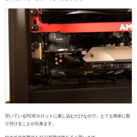
空いているPCIEスロットに差し込むだけなので、とても簡単に取
り付けることが出来ます。