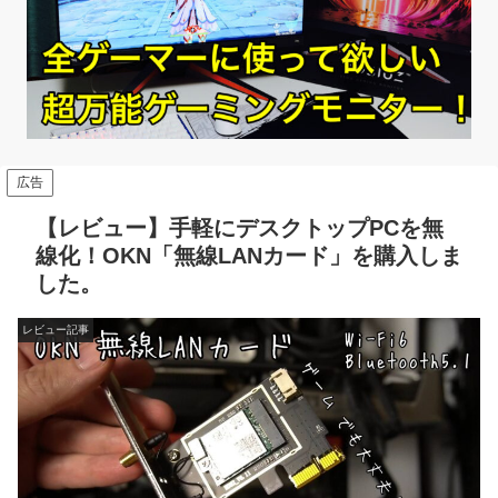
広告
【レビュー】手軽にデスクトップPCを無
線化！OKN「無線LANカード」を購入しま
した。
レビュー記事