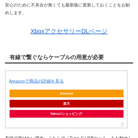
安心のために不具合が無くても最新版に更新しておくことをお勧
めします。
XboxアクセサリーDLページ
有線で繋ぐならケーブルの用意が必要
Amazonで商品の詳細を見る
Amazon
楽天
Yahoo!ショッピング