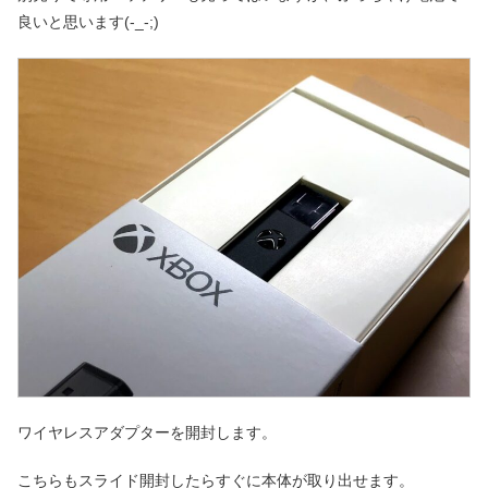
良いと思います(-_-;)
ワイヤレスアダプターを開封します。
こちらもスライド開封したらすぐに本体が取り出せます。