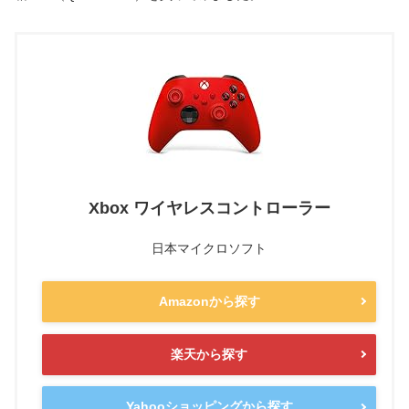
Xbox ワイヤレスコントローラー
日本マイクロソフト
Amazonから探す
楽天から探す
Yahooショッピングから探す