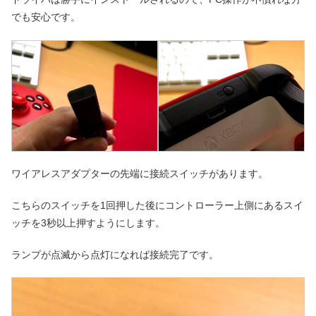
でも安心です。
ワイアレスアダプターの先端に接続スイッチがあります。
こちらのスイッチを1回押した後にコントローラー上側にあるスイ
ッチを3秒以上押すようにします。
ランプが点滅から点灯になれば接続完了です。