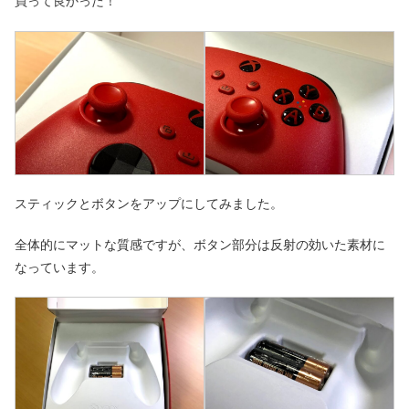
買って良かった！
スティックとボタンをアップにしてみました。
全体的にマットな質感ですが、ボタン部分は反射の効いた素材に
なっています。