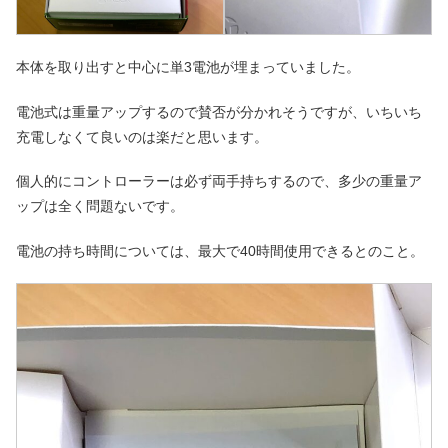
本体を取り出すと中心に単3電池が埋まっていました。
電池式は重量アップするので賛否が分かれそうですが、いちいち
充電しなくて良いのは楽だと思います。
個人的にコントローラーは必ず両手持ちするので、多少の重量ア
ップは全く問題ないです。
電池の持ち時間については、最大で40時間使用できるとのこと。