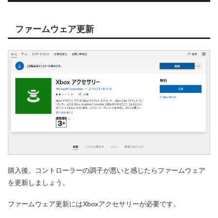
ファームウェア更新
購入後、コントローラーの調子が悪いと感じたらファームウェア
を更新しましょう。
ファームウェア更新にはXboxアクセサリーが必要です。