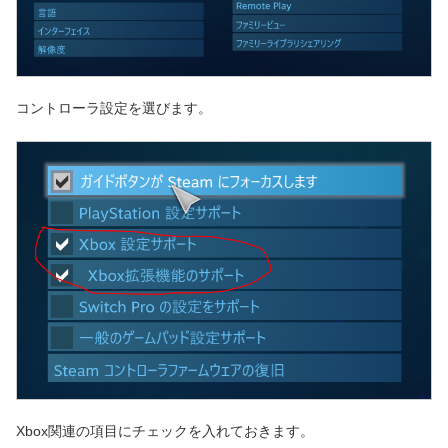
コントローラ設定を選びます。
Xbox関連の項目にチェックを入れておきます。