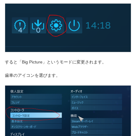
すると「Big Picture」というモードに変更されます。
歯車のアイコンを選びます。