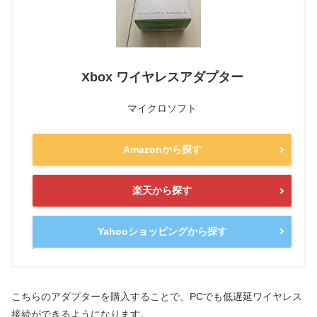
Xbox ワイヤレスアダプター
マイクロソフト
Amazonから探す
楽天から探す
Yahooショッピングから探す
こちらのアダプターを購入することで、PCでも低遅延ワイヤレス
接続ができるようになります。