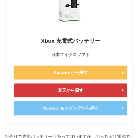
Xbox 充電式バッテリー
日本マイクロソフト
Amazonから探す
楽天から探す
Yahooショッピングから探す
別売りで専用バッテリーも売ってはいますが、ぶっちゃけ電池で