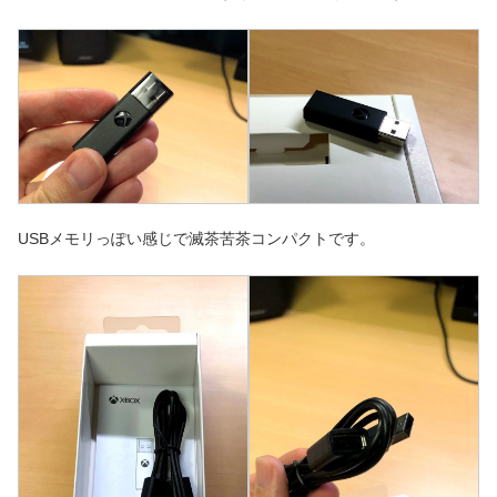
USBメモリっぽい感じで滅茶苦茶コンパクトです。