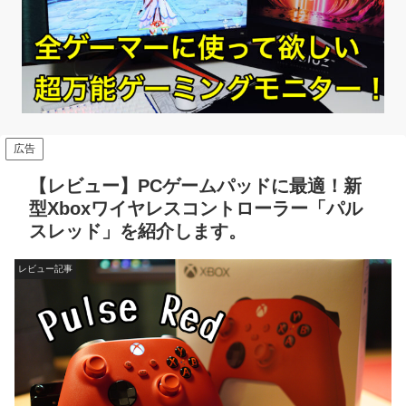
広告
【レビュー】PCゲームパッドに最適！新
型Xboxワイヤレスコントローラー「パル
スレッド」を紹介します。
レビュー記事