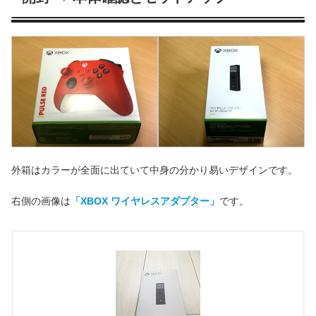
外箱はカラーが全面に出ていて中身の分かり易いデザインです。
右側の画像は
「XBOX ワイヤレスアダプター」
です。