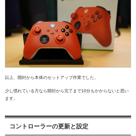
以上、開封から本体のセットアップ作業でした。
少し慣れている方なら開封から完了まで10分もかからないと思い
ます。
コントローラーの更新と設定