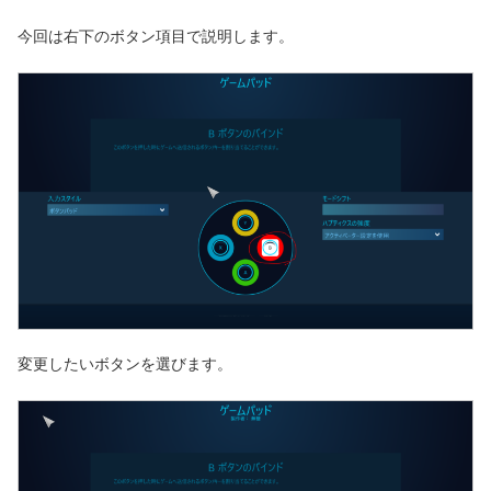
今回は右下のボタン項目で説明します。
変更したいボタンを選びます。