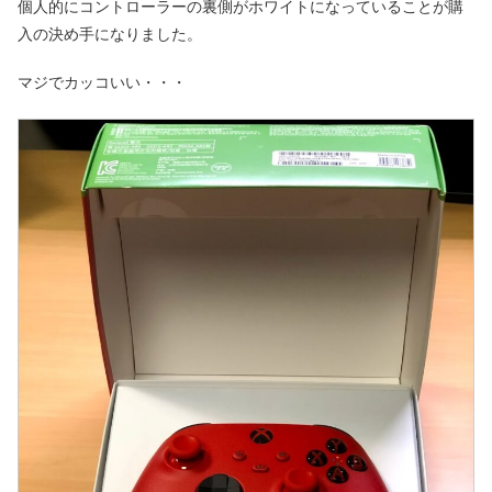
個人的にコントローラーの裏側がホワイトになっていることが購
入の決め手になりました。
マジでカッコいい・・・