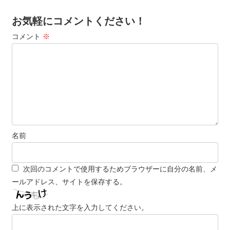
お気軽にコメントください！
コメント
※
名前
次回のコメントで使用するためブラウザーに自分の名前、メ
ールアドレス、サイトを保存する。
上に表示された文字を入力してください。