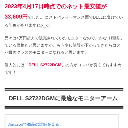
2023年4月17日時点でのネット最安値が
33,609円
でした… コストパフォーマンス面でDELLに負けてい
る印象がありますね(-_-;)
元々は4万円超えで販売されていたモニターなので、かなり頑張っ
ている価格だと思いますが、もう少し値段が下がってきたらコス
パ最強クラスのモニターになれると思います。
個人的には
「DELL S2722DGM」
の方がコスパが良くておすすめ
です！
DELL S2722DGMに最適なモニターアーム
Amazonで商品の詳細を見る