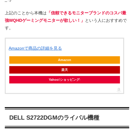
上記のことから本機は
「信頼できるモニターブランドのコスパ最
強WQHDゲーミングモニターが欲しい！」
という人におすすめで
す。
Amazonで商品の詳細を見る
Amazon
楽天
Yahoo!ショッピング
DELL S2722DGMのライバル機種