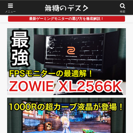
メニュー
検索
最新ゲーミングモニターの選び方を徹底解説！