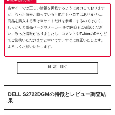
当サイトでは正しい情報を掲載するように努力しております
が、誤った情報が載っている可能性もゼロではありません。
商品を購入する際は当サイトだけを参考にするのではなく、
しっかりと販売ページやメーカーHPの内容もご確認くださ
い。誤った情報がありましたら、コメントやTwitterのDMなど
でご指摘いただけますと幸いです。すぐに修正いたします。
よろしくお願いいたします。
目次
DELL S2722DGMの特徴とレビュー調査結
果