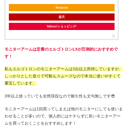
Amazon
楽天
Yahoo!ショッピング
モニターアームは定番のエルゴトロンLXが圧倒的におすすめで
す！
私もエルゴトロンのモニターアームは3台以上所持していますが、
しっかりとした造りで可動もスムーズなので本当に使いやすくて
重宝しています。
3年以上使っていても全然現役なので耐久性も文句無しです😎
モニターアームは1回買ってしまえば他のモニターにしても使いま
わせることが多いので、個人的にはケチらずに良いモニターアー
ムを買っておくことをおすすめします！