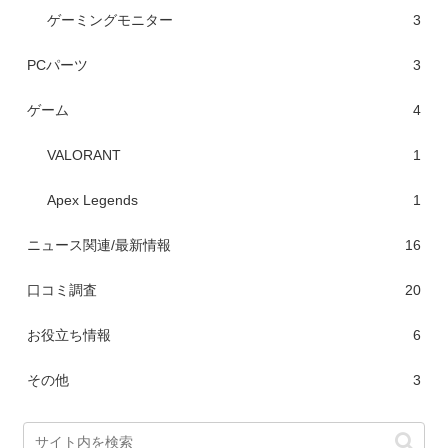
ゲーミングモニター
3
PCパーツ
3
ゲーム
4
VALORANT
1
Apex Legends
1
ニュース関連/最新情報
16
口コミ調査
20
お役立ち情報
6
その他
3