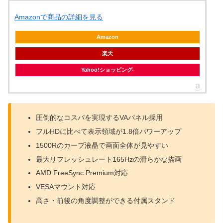
Amazonで商品の詳細を見る
Amazon
楽天
Yahoo!ショッピング
圧倒的なコスパを実現するVAパネル採用
フルHDに比べて表示領域が1.8倍パワーアップ
1500Rのカーブ液晶で画面全体が見やすい
最大リフレッシュレート165Hzの滑らかな描画
AMD FreeSync Premium対応
VESAマウント対応
高さ・前後の角度調整ができる付属スタンド