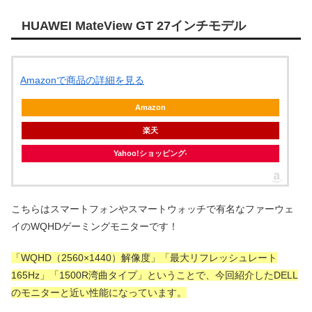
HUAWEI MateView GT 27インチモデル
Amazonで商品の詳細を見る
Amazon
楽天
Yahoo!ショッピング
こちらはスマートフォンやスマートウォッチで有名なファーウェ
イのWQHDゲーミングモニターです！
「WQHD（2560×1440）解像度」「最大リフレッシュレート
165Hz」「1500R湾曲タイプ」ということで、今回紹介したDELL
のモニターと近い性能になっています。