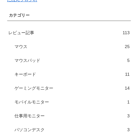
カテゴリー
レビュー記事
113
マウス
25
マウスパッド
5
キーボード
11
ゲーミングモニター
14
モバイルモニター
1
仕事用モニター
3
パソコンデスク
3