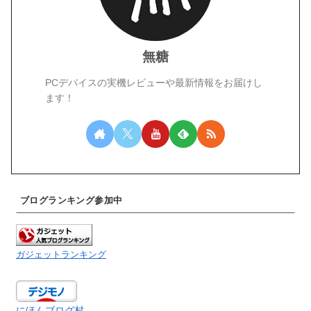
無糖
PCデバイスの実機レビューや最新情報をお届けし
ます！
ブログランキング参加中
ガジェットランキング
にほんブログ村