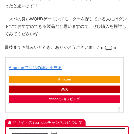
ったと思います！
コスパの良いWQHDゲーミングモニターを探している人にはダン
トツでおすすめできる製品だと思いますので、ぜひ購入を検討し
てみてください🙂
最後までお読みいただき、ありがとうございましたm(__)m
Amazonで商品の詳細を見る
Amazon
楽天
Yahoo!ショッピング
当サイトのYouTubeチャンネルについて