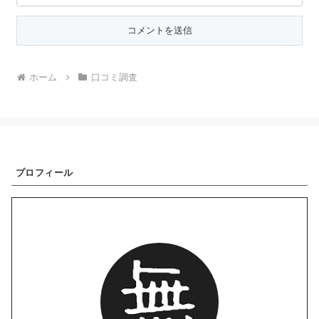
ホーム
口コミ調査
プロフィール