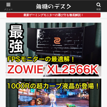
メニュー
検索
最新ゲーミングモニターの選び方を徹底解説！