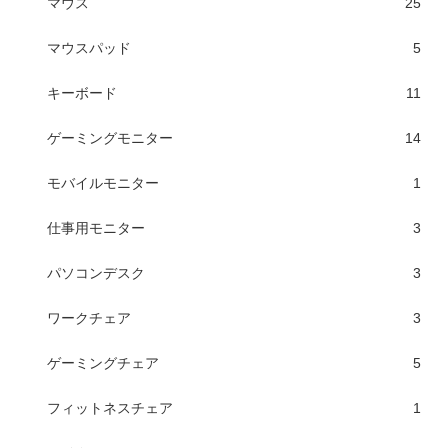
マウス
25
マウスパッド
5
キーボード
11
ゲーミングモニター
14
モバイルモニター
1
仕事用モニター
3
パソコンデスク
3
ワークチェア
3
ゲーミングチェア
5
フィットネスチェア
1