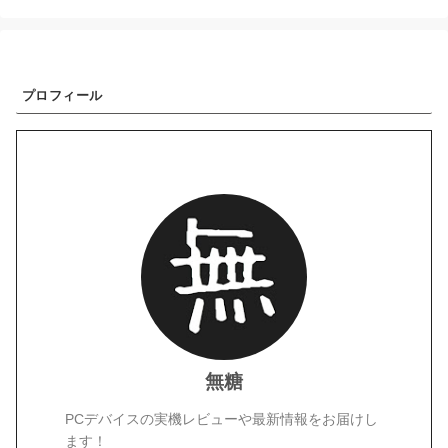
プロフィール
無糖
PCデバイスの実機レビューや最新情報をお届けし
ます！