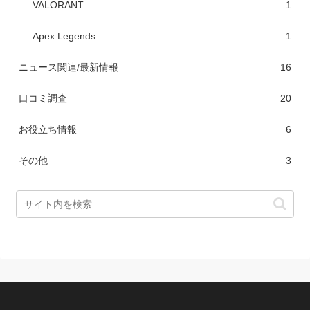
VALORANT
1
Apex Legends
1
ニュース関連/最新情報
16
口コミ調査
20
お役立ち情報
6
その他
3