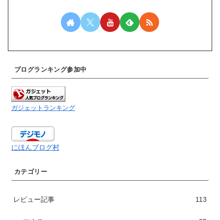
ブログランキング参加中
ガジェットランキング
にほんブログ村
カテゴリー
レビュー記事
113