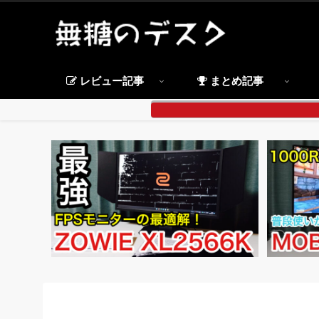
レビュー記事
まとめ記事