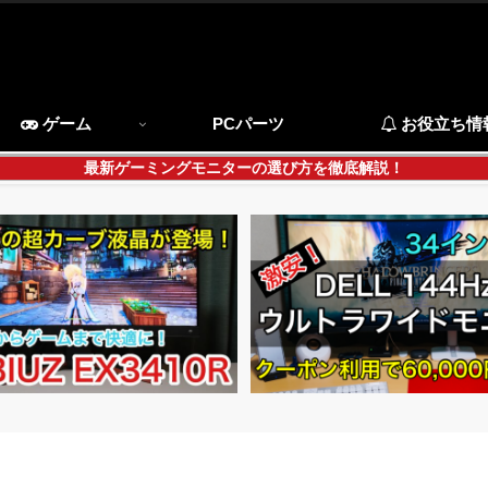
ゲーム
PCパーツ
お役立ち情
最新ゲーミングモニターの選び方を徹底解説！