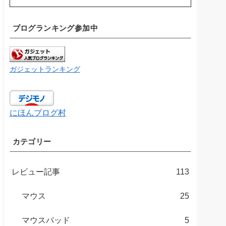
ブログランキング参加中
ガジェットランキング
にほんブログ村
カテゴリー
レビュー記事
113
マウス
25
マウスパッド
5