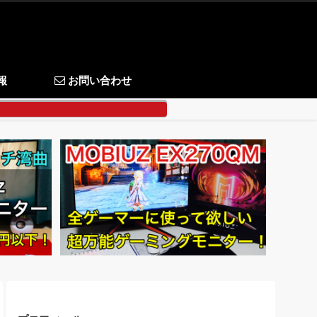
報
お問い合わせ