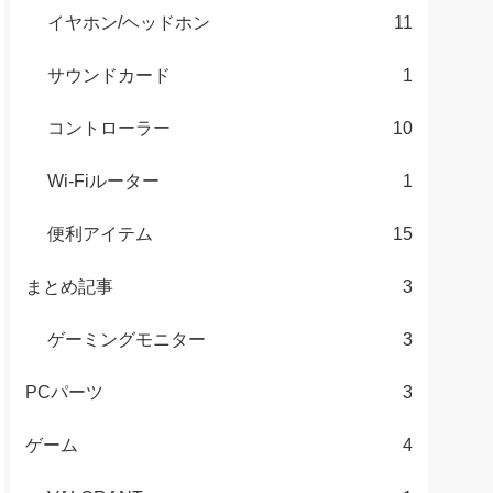
イヤホン/ヘッドホン
11
サウンドカード
1
コントローラー
10
Wi-Fiルーター
1
便利アイテム
15
まとめ記事
3
ゲーミングモニター
3
PCパーツ
3
ゲーム
4