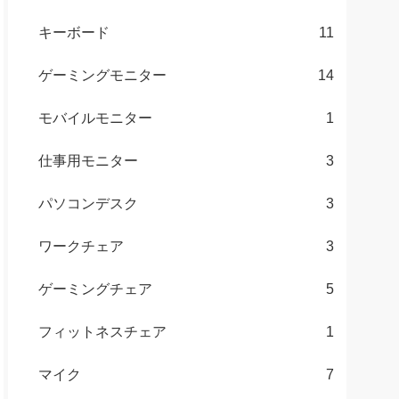
キーボード
11
ゲーミングモニター
14
モバイルモニター
1
仕事用モニター
3
パソコンデスク
3
ワークチェア
3
ゲーミングチェア
5
フィットネスチェア
1
マイク
7