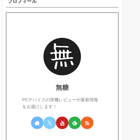
プロフィール
無糖
PCデバイスの実機レビューや最新情報
をお届けします！