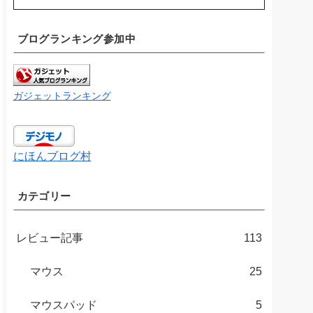
ブログランキング参加中
ガジェットランキング
にほんブログ村
カテゴリー
レビュー記事
113
マウス
25
マウスパッド
5