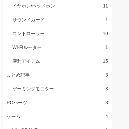
イヤホン/ヘッドホン
11
サウンドカード
1
コントローラー
10
Wi-Fiルーター
1
便利アイテム
15
まとめ記事
3
ゲーミングモニター
3
PCパーツ
3
ゲーム
4