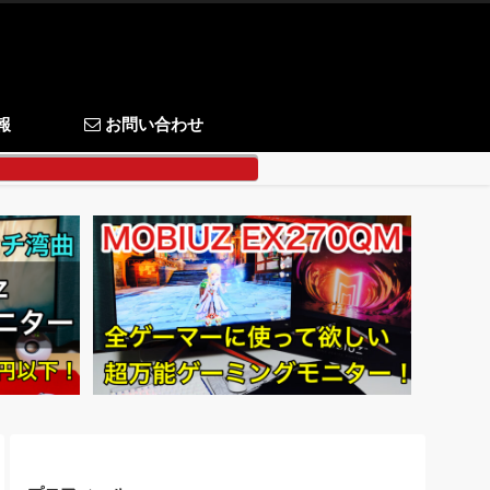
報
お問い合わせ