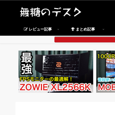
レビュー記事
まとめ記事