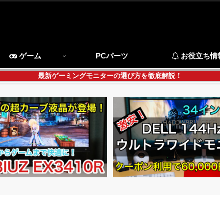
ゲーム
PCパーツ
お役立ち情
最新ゲーミングモニターの選び方を徹底解説！