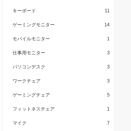
キーボード
11
ゲーミングモニター
14
モバイルモニター
1
仕事用モニター
3
パソコンデスク
3
ワークチェア
3
ゲーミングチェア
5
フィットネスチェア
1
マイク
7