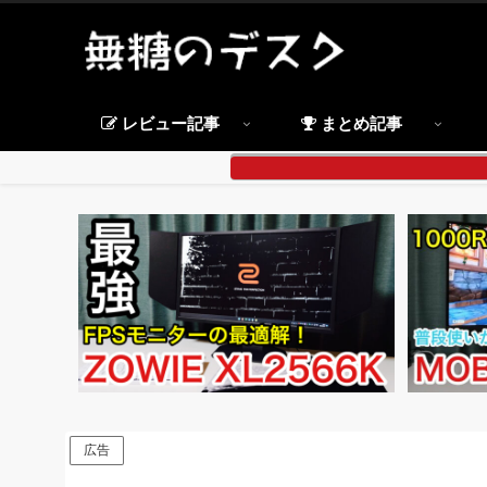
レビュー記事
まとめ記事
広告