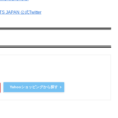
S JAPAN 公式Twitter
Yahooショッピングから探す