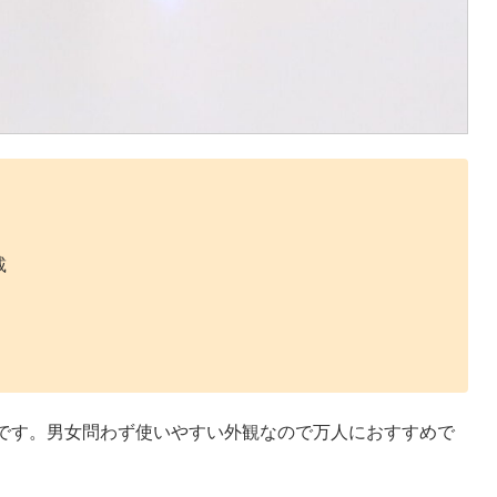
載
です。男女問わず使いやすい外観なので万人におすすめで