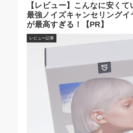
【レビュー】こんなに安くて
最強ノイズキャンセリングイヤホン「
が最高すぎる！【PR】
レビュー記事