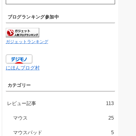
ブログランキング参加中
ガジェットランキング
にほんブログ村
カテゴリー
レビュー記事
113
マウス
25
マウスパッド
5