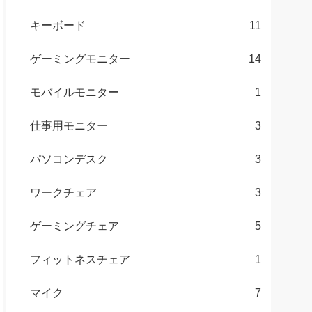
キーボード
11
ゲーミングモニター
14
モバイルモニター
1
仕事用モニター
3
パソコンデスク
3
ワークチェア
3
ゲーミングチェア
5
フィットネスチェア
1
マイク
7