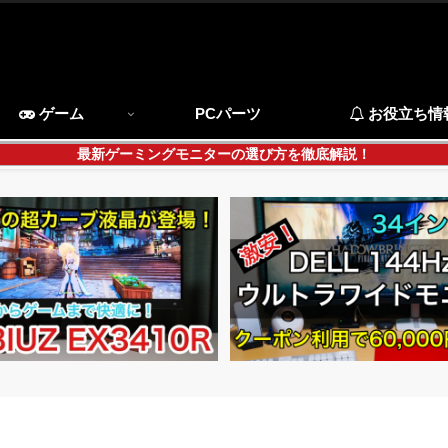
ゲーム
PCパーツ
お役立ち情
最新ゲーミングモニターの選び方を徹底解説！