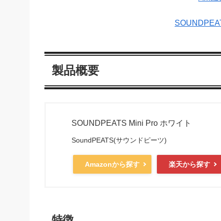
SOUNDPEAT
製品概要
SOUNDPEATS Mini Pro ホワイト
SoundPEATS(サウンドピーツ)
Amazonから探す
楽天から探す
特徴