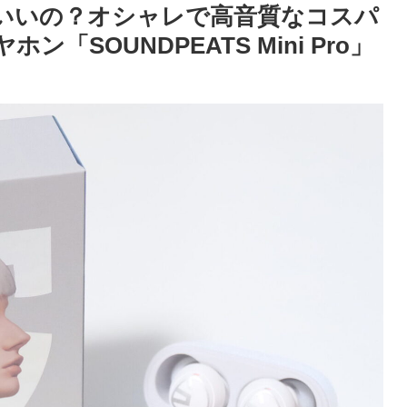
いいの？オシャレで高音質なコスパ
SOUNDPEATS Mini Pro」