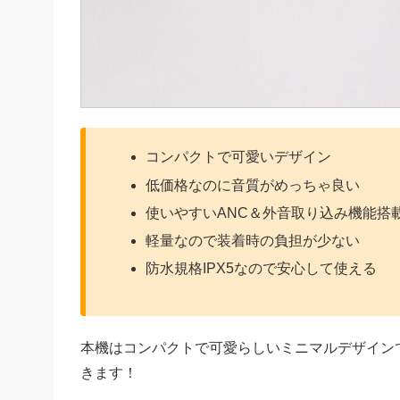
コンパクトで可愛いデザイン
低価格なのに音質がめっちゃ良い
使いやすいANC＆外音取り込み機能搭
軽量なので装着時の負担が少ない
防水規格IPX5なので安心して使える
本機はコンパクトで可愛らしいミニマルデザイン
きます！