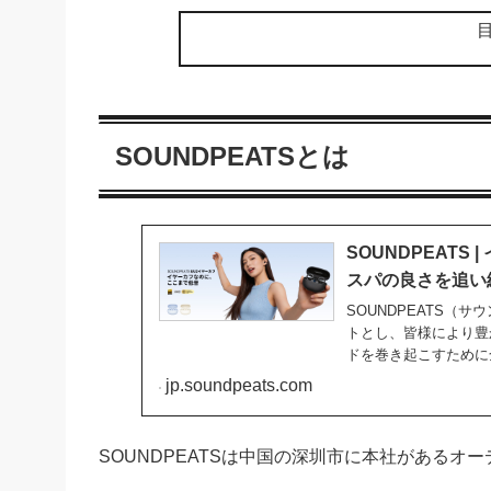
SOUNDPEATSとは
SOUNDPEAT
スパの良さを追い
SOUNDPEATS（サウン
トとし、皆様により豊
ドを巻き起こすために
jp.soundpeats.com
SOUNDPEATSは中国の深圳市に本社があるオ