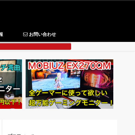
報
お問い合わせ