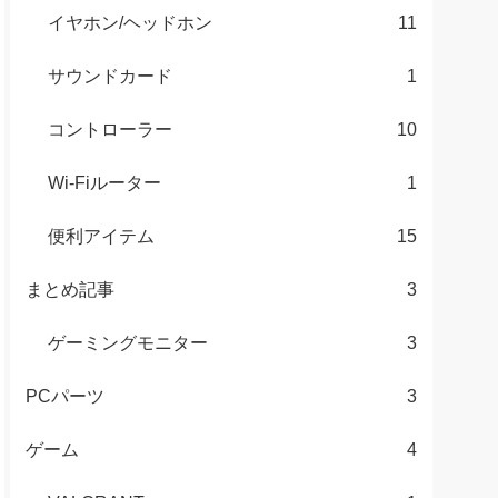
イヤホン/ヘッドホン
11
サウンドカード
1
コントローラー
10
Wi-Fiルーター
1
便利アイテム
15
まとめ記事
3
ゲーミングモニター
3
PCパーツ
3
ゲーム
4