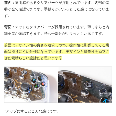
前面：
透明感のあるクリアパーツが採用されています。内部の基
盤が全て確認できます。手触りがツルっとした感じになっていま
す。
背面：
マットなクリアパーツが採用されています。薄っすらと内
部基盤が確認できます。持ち手部分がザラっとした感じです。
前面はデザイン性の良さを追求しつつ、操作性に影響してくる裏
面は滑りにくい仕様になっています。デザインと操作性を両立さ
せた素晴らしい設計だと思います🙂
↑アップにするとこんな感じです。