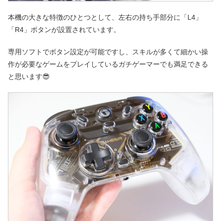
本機の大きな特徴のひとつとして、左右の持ち手部分に「L4」
「R4」ボタンが設置されています。
専用ソフトでボタン設定が可能ですし、スキルが多くて細かい操
作が必要なゲームをプレイしているガチゲーマーでも満足できる
と思います😎