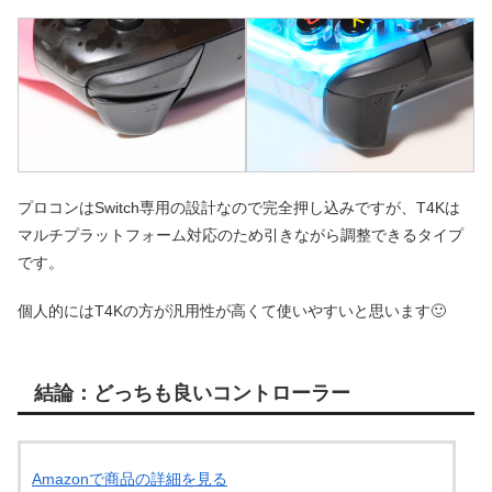
プロコンはSwitch専用の設計なので完全押し込みですが、T4Kは
マルチプラットフォーム対応のため引きながら調整できるタイプ
です。
個人的にはT4Kの方が汎用性が高くて使いやすいと思います🙂
結論：どっちも良いコントローラー
Amazonで商品の詳細を見る