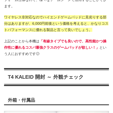
ます。
ワイヤレス非対応なのでハイエンドゲームパッドに見劣りする部
分はありますが、6,000円前後という価格を考えると、かなりコス
トパフォーマンスに優れる製品と言って良いでしょう
。
上記のことから本機は
「有線タイプでも良いので、高性能かつ操
作性に優れるコスパ最強クラスのゲームパッドが欲しい！」
とい
う人におすすめです🙂
T4 KALEID 開封 ～ 外観チェック
外箱・付属品