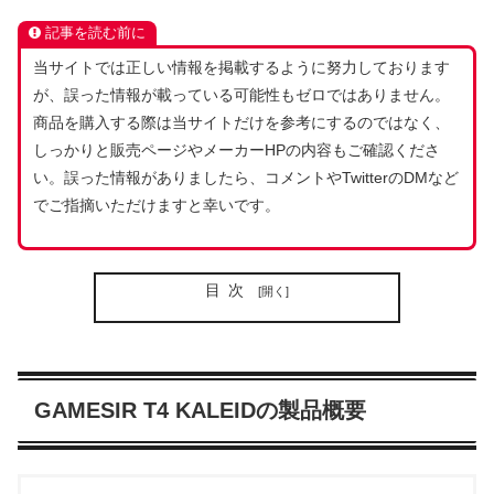
記事を読む前に
当サイトでは正しい情報を掲載するように努力しております
が、誤った情報が載っている可能性もゼロではありません。
商品を購入する際は当サイトだけを参考にするのではなく、
しっかりと販売ページやメーカーHPの内容もご確認くださ
い。誤った情報がありましたら、コメントやTwitterのDMなど
でご指摘いただけますと幸いです。
目次
GAMESIR T4 KALEIDの製品概要