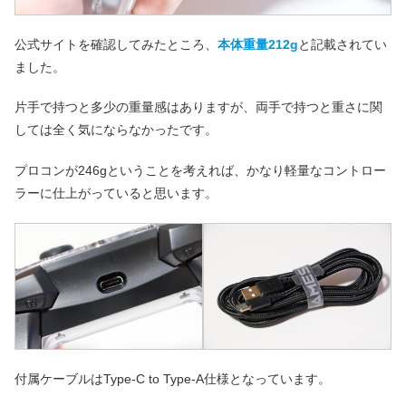
公式サイトを確認してみたところ、
本体重量212g
と記載されてい
ました。
片手で持つと多少の重量感はありますが、両手で持つと重さに関
しては全く気にならなかったです。
プロコンが246gということを考えれば、かなり軽量なコントロー
ラーに仕上がっていると思います。
付属ケーブルはType-C to Type-A仕様となっています。