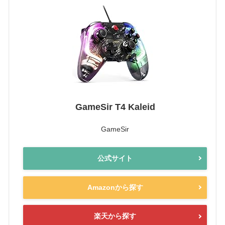
GameSir T4 Kaleid
GameSir
公式サイト
Amazonから探す
楽天から探す