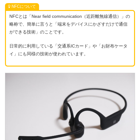
NFCについて
NFCとは「Near field communication（近距離無線通信）」の
略称で、簡単に言うと「端末をデバイスにかざすだけで通信
ができる技術」のことです。
日常的に利用している「交通系ICカード」や「お財布ケータ
イ」にも同様の技術が使われています。