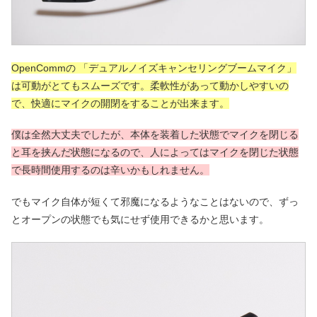
OpenCommの 「デュアルノイズキャンセリングブームマイク」
は可動がとてもスムーズです。柔軟性があって動かしやすいの
で、快適にマイクの開閉をすることが出来ます。
僕は全然大丈夫でしたが、本体を装着した状態でマイクを閉じる
と耳を挟んだ状態になるので、人によってはマイクを閉じた状態
で長時間使用するのは辛いかもしれません。
でもマイク自体が短くて邪魔になるようなことはないので、ずっ
とオープンの状態でも気にせず使用できるかと思います。