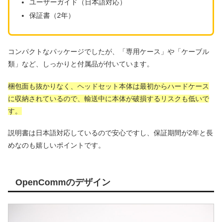
ユーザーガイド（日本語対応）
保証書（2年）
コンパクトなパッケージでしたが、「専用ケース」や「ケーブル
類」など、しっかりと付属品が付いています。
梱包面も抜かりなく、ヘッドセット本体は最初からハードケース
に収納されているので、輸送中に本体が破損するリスクも低いで
す。
説明書は日本語対応しているので安心ですし、保証期間が2年と長
めなのも嬉しいポイントです。
OpenCommのデザイン