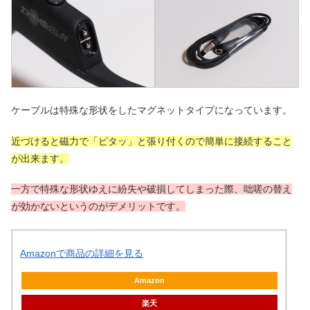
ケーブルは特殊な形状をしたマグネットタイプになっています。
近づけると磁力で「ピタッ」と張り付くので簡単に接続すること
が出来ます。
一方で特殊な形状ゆえに紛失や破損してしまった際、咄嗟の替え
が効かないというのがデメリットです。
Amazonで商品の詳細を見る
Amazon
楽天