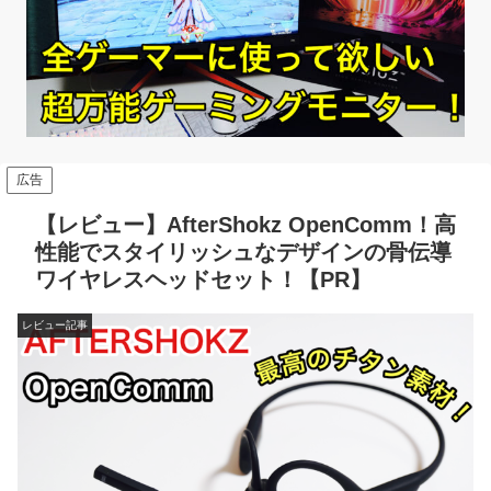
広告
【レビュー】AfterShokz OpenComm！高
性能でスタイリッシュなデザインの骨伝導
ワイヤレスヘッドセット！【PR】
レビュー記事