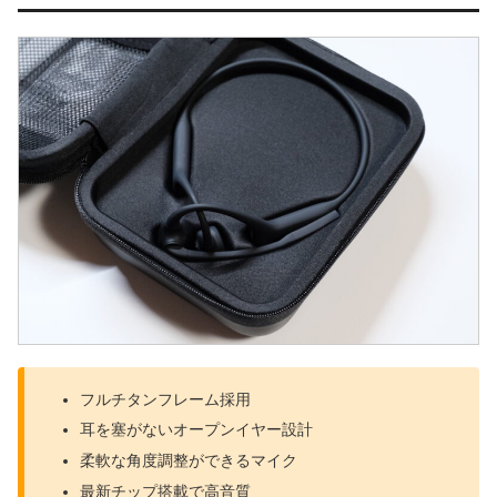
フルチタンフレーム採用
耳を塞がないオープンイヤー設計
柔軟な角度調整ができるマイク
最新チップ搭載で高音質