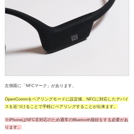
左側面に「NFCマーク」があります。
OpenCommをペアリングモードに設定後、NFCに対応したデバイ
スを近づけることで手軽にペアリングすることが出来ます。
※iPhoneはNFC非対応のため通常のBluetooth接続をする必要があ
ります。