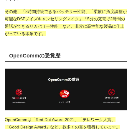
その他、「8時間持続できるバッテリー性能」「柔軟に角度調整が
可能なDSPノイズキャンセリングマイク」「5分の充電で2時間の
通話ができるリカバリー性能」など、非常に高性能な製品に仕上
がっている印象です。
OpenCommの受賞歴
OpenCommは「Red Dot Award 2021」「テレワーク大賞」
「Good Design Award」など、数多くの賞を獲得しています。