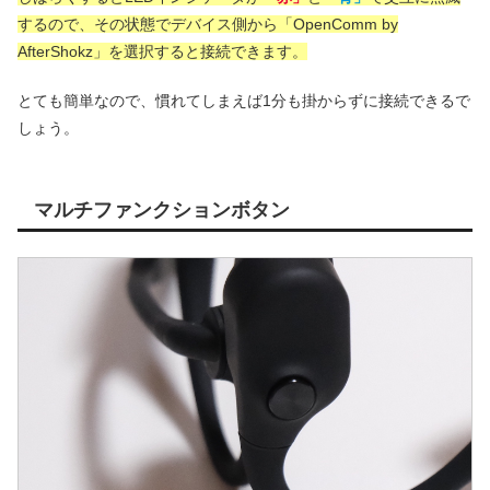
するので、その状態でデバイス側から「OpenComm by
AfterShokz」を選択すると接続できます。
とても簡単なので、慣れてしまえば1分も掛からずに接続できるで
しょう。
マルチファンクションボタン