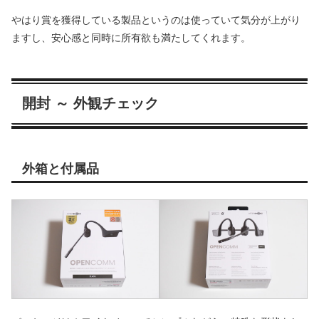
やはり賞を獲得している製品というのは使っていて気分が上がり
ますし、安心感と同時に所有欲も満たしてくれます。
開封 ～ 外観チェック
外箱と付属品