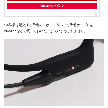
Yahoo!ショッピング
↑本製品を購入する予定の方は、こういった予備ケーブルを
Amazonなどで買っておいた方が良いかもしれません。