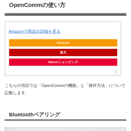
OpenCommの使い方
Amazonで商品の詳細を見る
Amazon
楽天
Yahoo!ショッピング
こちらの項目では「OpenCommの機能」と「操作方法」について
記載します。
Bluetoothペアリング