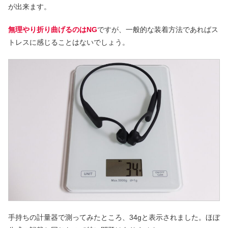
が出来ます。
無理やり折り曲げるのはNG
ですが、一般的な装着方法であればス
トレスに感じることはないでしょう。
手持ちの計量器で測ってみたところ、34gと表示されました。ほぼ