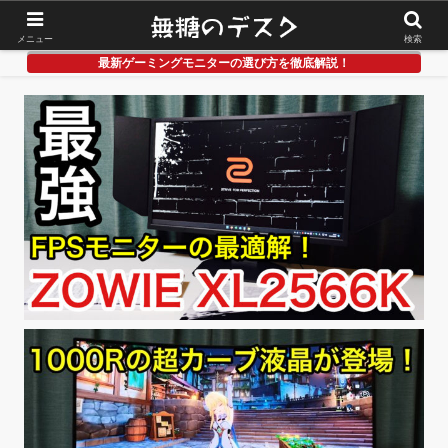
メニュー
検索
最新ゲーミングモニターの選び方を徹底解説！