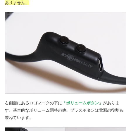
ありません。
右側面にあるロゴマークの下に
「ボリュームボタン」
がありま
す。基本的なボリューム調整の他、プラスボタンは電源の役割も
兼ねています。