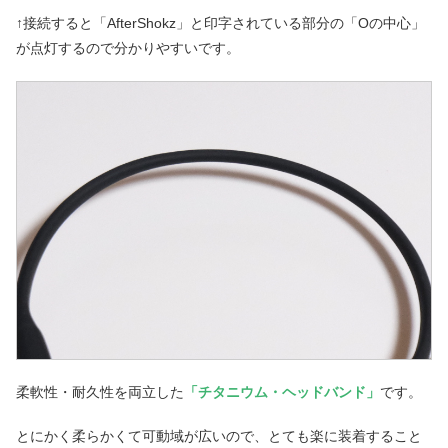
↑接続すると「AfterShokz」と印字されている部分の「Oの中心」
が点灯するので分かりやすいです。
柔軟性・耐久性を両立した
「チタニウム・ヘッドバンド」
です。
とにかく柔らかくて可動域が広いので、とても楽に装着すること