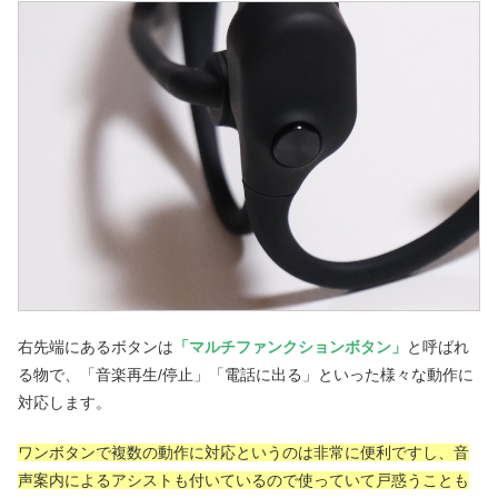
右先端にあるボタンは
「マルチファンクションボタン」
と呼ばれ
る物で、「音楽再生/停止」「電話に出る」といった様々な動作に
対応します。
ワンボタンで複数の動作に対応というのは非常に便利ですし、音
声案内によるアシストも付いているので使っていて戸惑うことも