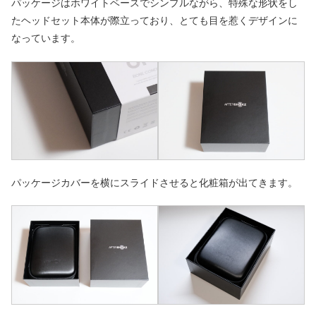
パッケージはホワイトベースでシンプルながら、特殊な形状をし
たヘッドセット本体が際立っており、とても目を惹くデザインに
なっています。
パッケージカバーを横にスライドさせると化粧箱が出てきます。